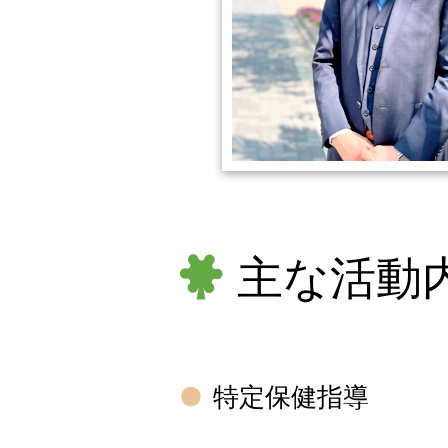
主な活動
特定保健指導