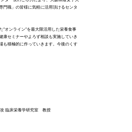
専門職」の皆様に気軽に活用頂けるセンタ
“オンライン”を最大限活用した栄養食事
健康セミナーやよろず相談も実施していき
場も積極的に作っていきます。今後のくす
攻 臨床栄養学研究室 教授