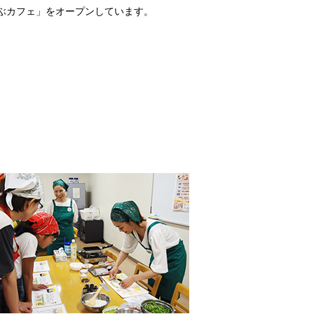
ぶカフェ」をオープンしています。