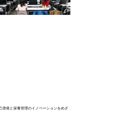
己啓発と栄養管理のイノベーションをめざ