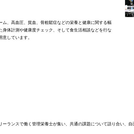
ーム、高血圧、貧血、骨粗鬆症などの栄養と健康に関する幅
た身体計測や健康度チェック、そして食生活相談などを行な
用意しています。
。
リーランスで働く管理栄養士が集い、共通の課題について語り合い、自