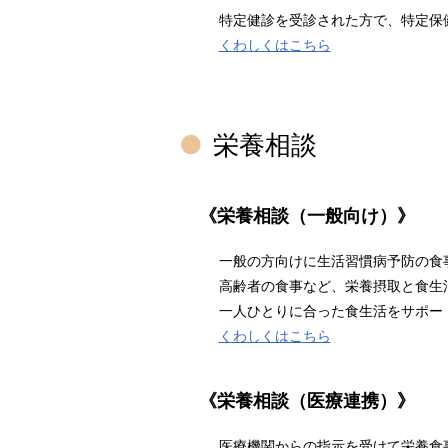
特定健診を受診された方で、特定保
くわしくはこちら
栄養相談
《栄養相談（一般向け）》
一般の方向けに生活習慣病予防の食
高齢者の食事など、栄養摂取と食生
一人ひとりに合った食生活をサポー
くわしくはこちら
《栄養相談（医療連携）》
医療機関からの指示を受けて栄養食