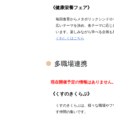
《健康栄養フェア》
毎回食育からメタボリックシンドロ
広いテーマを決め、各テーマに応じ
います。楽しみながら学べる企画も
くわしくはこちら
多職場連携
現在開催予定の情報はありません
《くすのきくらぶ》
くすのきくらぶは、様々な職場やフ
す仲間の集いです。