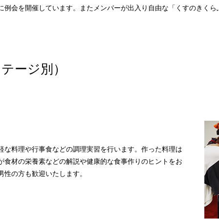
に例会を開催しています。またメンバーが出入り自由な「くすのきくら
ステージ別）
。
軽な料理や行事食などの調理実習を行います。作った料理は
が食材の栄養素などの解説や健康的な食事作りのヒントをお
男性の方も歓迎いたします。