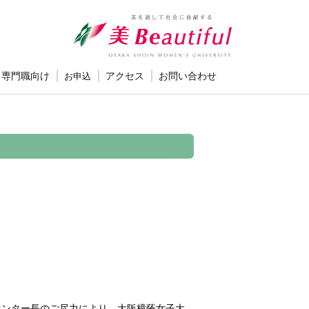
専門職向け
お申込
アクセス
お問い合わせ
センター長のご尽力により、大阪樟蔭女子大