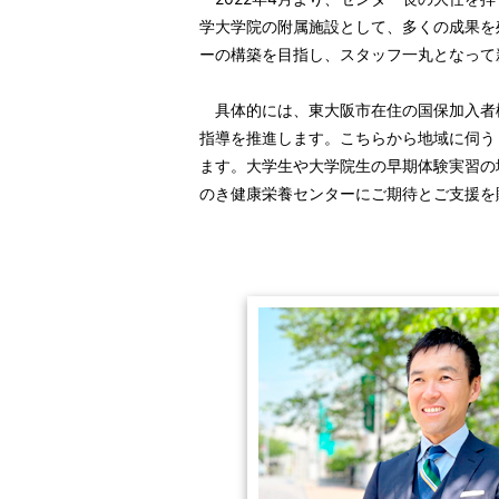
学大学院の附属施設として、多くの成果を
ーの構築を目指し、スタッフ一丸となって
具体的には、東大阪市在住の国保加入者様
指導を推進します。こちらから地域に伺う
ます。大学生や大学院生の早期体験実習の
のき健康栄養センターにご期待とご支援を