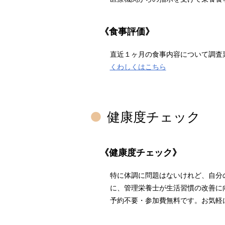
《食事評価》
直近１ヶ月の食事内容について調査
くわしくはこちら
健康度チェック
《健康度チェック》
特に体調に問題はないけれど、自分
に、管理栄養士が生活習慣の改善に
予約不要・参加費無料です。お気