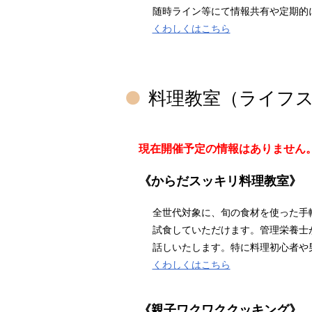
随時ライン等にて情報共有や定期的
くわしくはこちら
料理教室（ライフ
現在開催予定の情報はありません
《からだスッキリ料理教室》
全世代対象に、旬の食材を使った手
試食していただけます。管理栄養士
話しいたします。特に料理初心者や
くわしくはこちら
《親子ワクワククッキング》