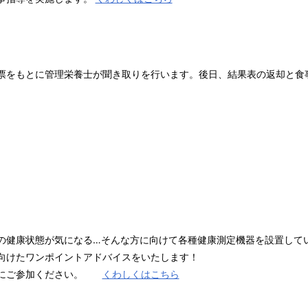
票をもとに管理栄養士が聞き取りを行います。後日、結果表の返却と食
の健康状態が気になる…そんな方に向けて各種健康測定機器を設置して
向けたワンポイントアドバイスをいたします！
軽にご参加ください。
くわしくはこちら