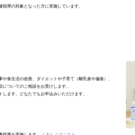
健指導の対象となった方に実施しています。
事や食生活の改善、ダイエットや子育て（離乳食や偏食）、
活についてのご相談をお受けします。
トします。どなたでもお申込みいただけます。
事指導を実施します。
くわしくはこちら