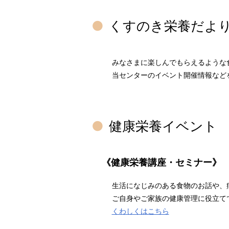
くすのき栄養だよ
みなさまに楽しんでもらえるような
当センターのイベント開催情報な
健康栄養イベント
《健康栄養講座・セミナー》
生活になじみのある食物のお話や、
ご自身やご家族の健康管理に役立て
くわしくはこちら