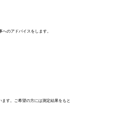
事へのアドバイスをします。
います。ご希望の方には測定結果をもと