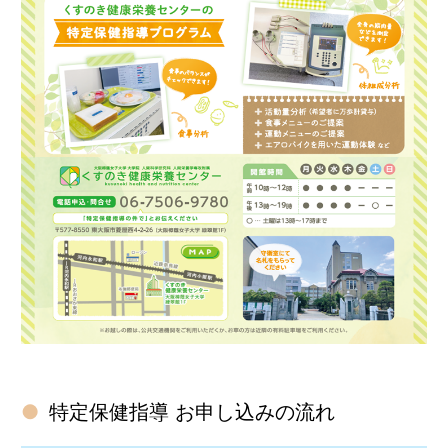
特定保健指導 お申し込みの流れ