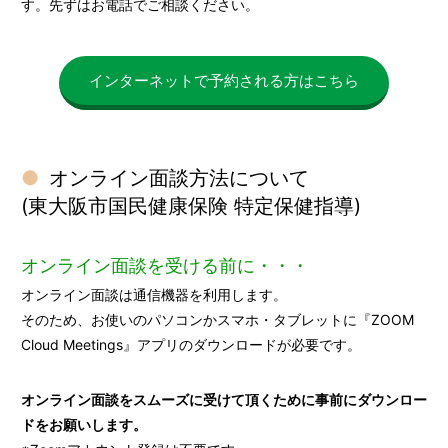
す。先ずはお電話でご相談ください。
インターネットで予約される方はこちら
オンライン面談方法について
(東大阪市国民健康保険 特定保健指導)
オンライン面談を受ける前に・・・
オンライン面談は通信機器を利用します。
そのため、お使いのパソコンかスマホ・タブレットに『ZOOM
Cloud Meetings』アプリのダウンロードが必要です。
オンライン面談をスムーズに受けて頂くために事前にダウンロー
ドをお願いします。