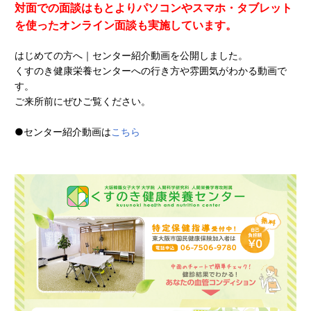
対面での面談はもとよりパソコンやスマホ・タブレット
を使ったオンライン面談も実施しています。
はじめての方へ｜センター紹介動画を公開しました。
くすのき健康栄養センターへの行き方や雰囲気がわかる動画で
す。
ご来所前にぜひご覧ください。
●センター紹介動画は
こちら