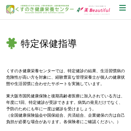
特定保健指導
くすのき健康栄養センターでは、特定健診の結果、生活習慣病の
危険性が高い方を対象に、経験豊富な管理栄養士が個人の健康状
態や生活習慣に合わせたサポートを実施しています。
東大阪市国民健康保険と後期高齢者医療に加入されている方は、
年度に1回、特定健診が受診できます。病気の発見だけでなく、
予防のためにも年に一度は健診を受けましょう。
（全国健康保険協会や国保組合、共済組合、企業健保の方は自己
負担が必要な場合があります。各保険者にご確認ください。）