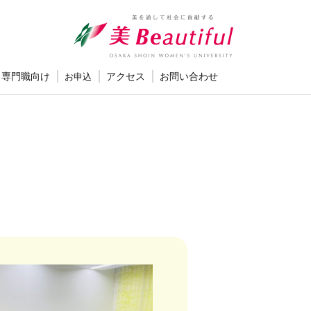
専門職向け
お申込
アクセス
お問い合わせ