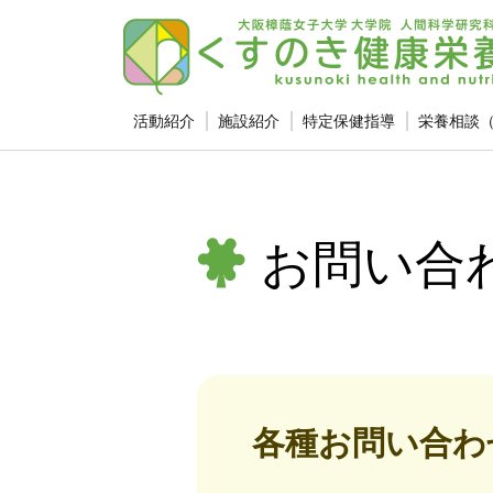
活動紹介
施設紹介
特定保健指導
栄養相談
お問い合
各種お問い合わ