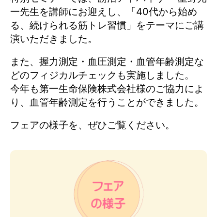
一先生を講師にお迎えし、「40代から始め
る、続けられる筋トレ習慣」をテーマにご講
演いただきました。
また、握力測定・血圧測定・血管年齢測定な
どのフィジカルチェックも実施しました。
今年も第一生命保険株式会社様のご協力によ
り、血管年齢測定を行うことができました。
フェアの様子を、ぜひご覧ください。