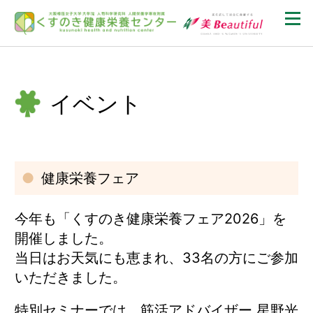
イベント
健康栄養フェア
今年も「くすのき健康栄養フェア2026」を
開催しました。
当日はお天気にも恵まれ、33名の方にご参加
いただきました。
特別セミナーでは、筋活アドバイザー 星野光