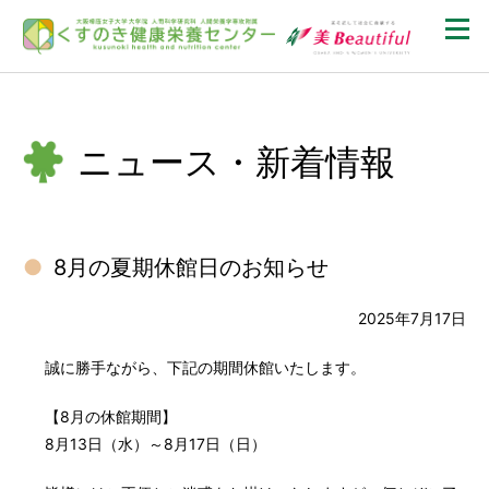
ニュース・新着情報
8月の夏期休館日のお知らせ
2025年7月17日
誠に勝手ながら、下記の期間休館いたします。
【8月の休館期間】
8月13日（水）～8月17日（日）