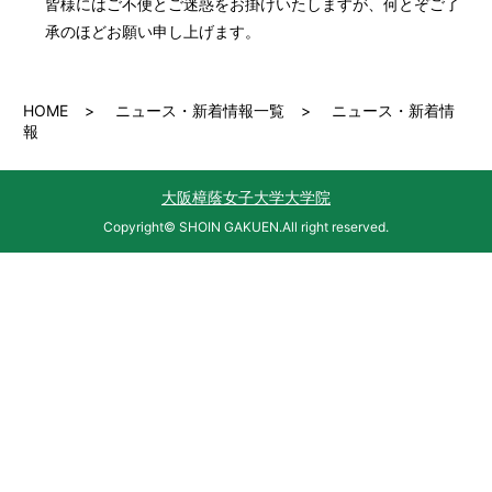
皆様にはご不便とご迷惑をお掛けいたしますが、何とぞご了
承のほどお願い申し上げます。
HOME
ニュース・新着情報一覧
ニュース・新着情
報
大阪樟蔭女子大学大学院
Copyright© SHOIN GAKUEN.All right reserved.